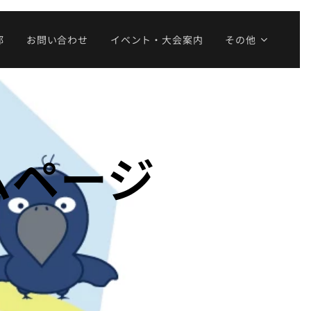
部
お問い合わせ
イベント・大会案内
その他
ムページ