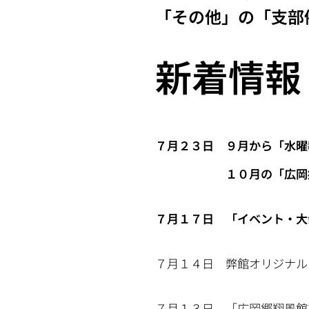
「その他」の「支部
新着情報
７月２３日 ９月から「水曜
１０月の「広岡郷翔風館
７月１７日 「イベント・大
７月１４日 弊館オリジナル
７月１３日 「広岡郷翔風館