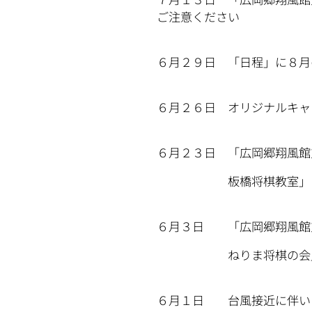
ご注意ください
６月２９日 「日程」に８月
６月２６日 オリジナルキャ
６月２３日 「広岡郷翔風館
板橋将棋教室」８月の
６月３日 「広岡郷翔風館
ねりま将棋の会」「広岡
６月１日 台風接近に伴い